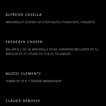
ALFREDO CASELLA
BARCAROLA ET SCHERZO OP. 4 PER FLAUTO E PIANOFORTE, PUPAZZETTI
FRYDERYK CHOPIN
BALLATA N. 2 OP. 38, BARCAROLLE OP. 60, VARIATIONS BRILLANTES OP. 12,
BERCEUSE OP. 57, ETUDES OP. 10 & 25, POLONAISES
MUZIO CLEMENTI
SONATA OP. 50 N. 3 “DIDONE ABBANDONATA”
CLAUDE DEBUSSY