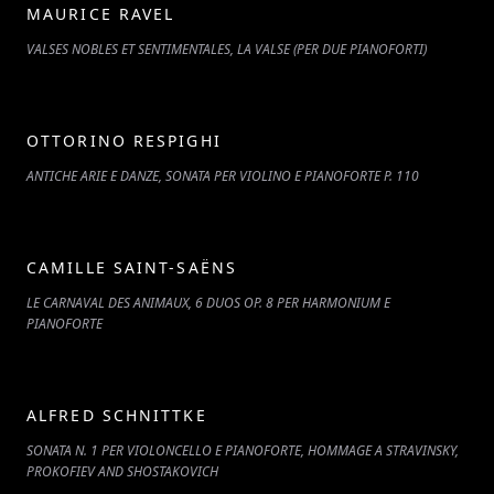
MAURICE RAVEL
VALSES NOBLES ET SENTIMENTALES, LA VALSE (PER DUE PIANOFORTI)
OTTORINO RESPIGHI
ANTICHE ARIE E DANZE, SONATA PER VIOLINO E PIANOFORTE P. 110
CAMILLE SAINT-SAËNS
LE CARNAVAL DES ANIMAUX, 6 DUOS OP. 8 PER HARMONIUM E
PIANOFORTE
ALFRED SCHNITTKE
SONATA N. 1 PER VIOLONCELLO E PIANOFORTE, HOMMAGE A STRAVINSKY,
PROKOFIEV AND SHOSTAKOVICH