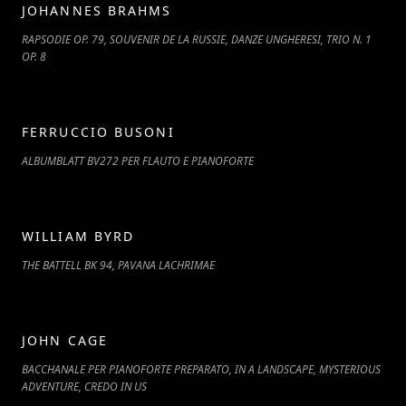
JOHANNES BRAHMS
RAPSODIE OP. 79, SOUVENIR DE LA RUSSIE, DANZE UNGHERESI, TRIO N. 1
OP. 8
FERRUCCIO BUSONI
ALBUMBLATT BV272 PER FLAUTO E PIANOFORTE
WILLIAM BYRD
THE BATTELL BK 94, PAVANA LACHRIMAE
JOHN CAGE
BACCHANALE PER PIANOFORTE PREPARATO, IN A LANDSCAPE, MYSTERIOUS
ADVENTURE, CREDO IN US