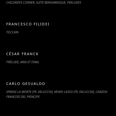
CHILDREN’S CORNER, SUITE BERGAMASQUE, PRELUDES
FRANCESCO FILIDEI
TOCCATA
CÉSAR FRANCK
PRÉLUDE, ARIA ET FINAL
CARLO GESUALDO
SPARGE LA MORTE (TR. DELUCCHI), MORO LASSO (TR. DELUCCHI), CANZON
FRANCESE DEL PRINCIPE