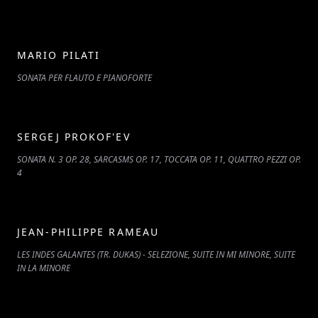
MARIO PILATI
SONATA PER FLAUTO E PIANOFORTE
SERGEJ PROKOF'EV
SONATA N. 3 OP. 28, SARCASMS OP. 17, TOCCATA OP. 11, QUATTRO PEZZI OP.
4
JEAN-PHILIPPE RAMEAU
LES INDES GALANTES (TR. DUKAS) - SELEZIONE, SUITE IN MI MINORE, SUITE
IN LA MINORE